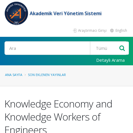
Akademik Veri Yönetim Sistemi
Araştırmacı Girişi
English
Ara
Detaylı Arama
ANA SAYFA
SON EKLENEN YAYINLAR
Knowledge Economy and
Knowledge Workers of
Engineers