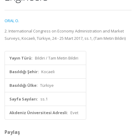
ORAL O.
2. International Congress on Economy Administration and Market
Surveys, Kocaeli, Türkiye, 24 - 25 Mart 2017, ss.1, (Tam Metin Bildiri)
Yayın Türü:
Bildiri / Tam Metin Bildiri
Basıldığı Şehir:
Kocaeli
Basıldığı Ülke:
Türkiye
Sayfa Sayıları:
ss.1
Akdeniz Üniversitesi Adresli:
Evet
Paylaş