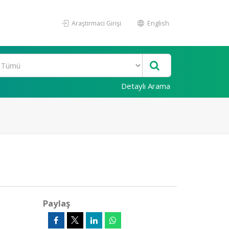
Araştırmacı Girişi
English
Detaylı Arama
Paylaş