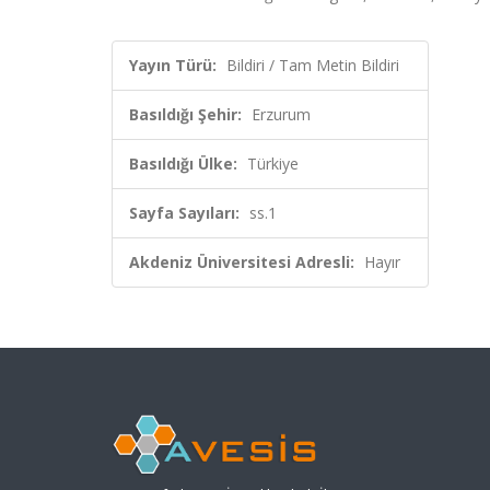
Yayın Türü:
Bildiri / Tam Metin Bildiri
Basıldığı Şehir:
Erzurum
Basıldığı Ülke:
Türkiye
Sayfa Sayıları:
ss.1
Akdeniz Üniversitesi Adresli:
Hayır