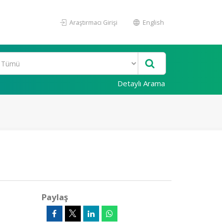
Araştırmacı Girişi
English
Detaylı Arama
Paylaş