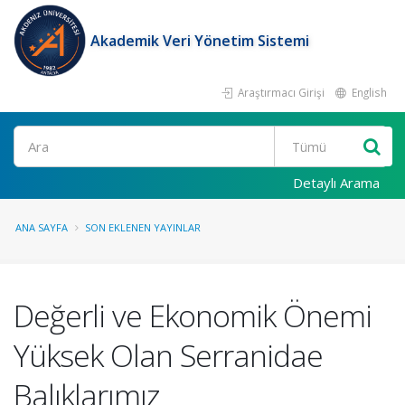
Akademik Veri Yönetim Sistemi
Araştırmacı Girişi
English
Ara
Detaylı Arama
ANA SAYFA
SON EKLENEN YAYINLAR
Değerli ve Ekonomik Önemi
Yüksek Olan Serranidae
Balıklarımız