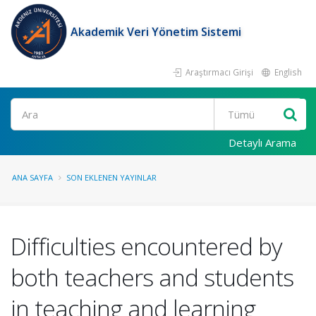
Akademik Veri Yönetim Sistemi
Araştırmacı Girişi
English
Ara
Detaylı Arama
ANA SAYFA
SON EKLENEN YAYINLAR
Difficulties encountered by
both teachers and students
in teaching and learning