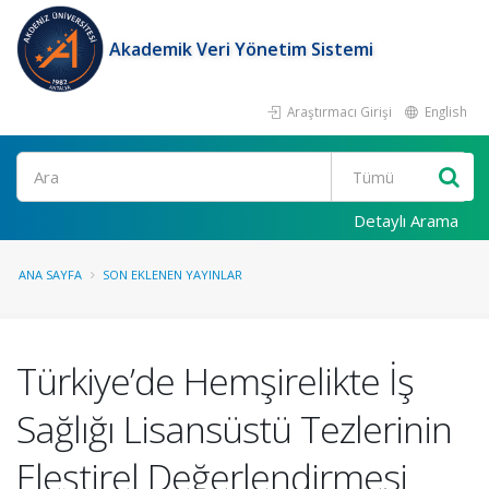
Akademik Veri Yönetim Sistemi
Araştırmacı Girişi
English
Ara
Detaylı Arama
ANA SAYFA
SON EKLENEN YAYINLAR
Türkiye’de Hemşirelikte İş
Sağlığı Lisansüstü Tezlerinin
Eleştirel Değerlendirmesi