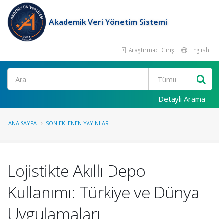
Akademik Veri Yönetim Sistemi
Araştırmacı Girişi
English
Ara
Detaylı Arama
ANA SAYFA
SON EKLENEN YAYINLAR
Lojistikte Akıllı Depo
Kullanımı: Türkiye ve Dünya
Uygulamaları