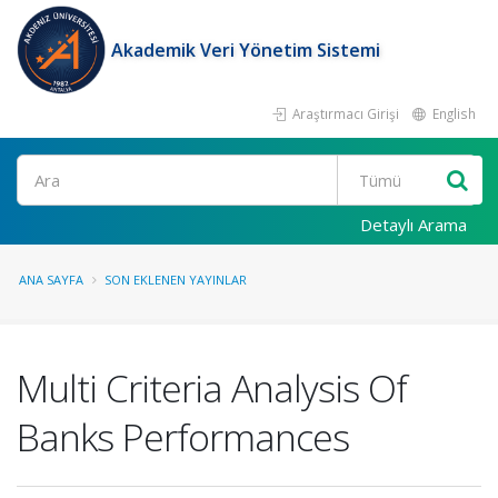
Akademik Veri Yönetim Sistemi
Araştırmacı Girişi
English
Ara
Detaylı Arama
ANA SAYFA
SON EKLENEN YAYINLAR
Multi Criteria Analysis Of
Banks Performances