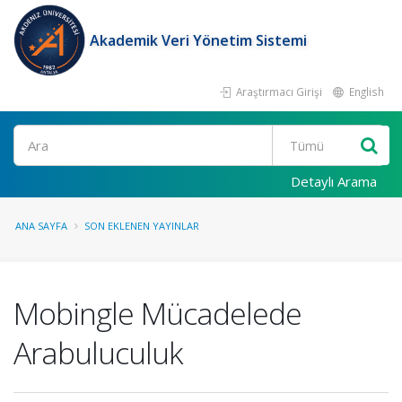
Akademik Veri Yönetim Sistemi
Araştırmacı Girişi
English
Ara
Detaylı Arama
ANA SAYFA
SON EKLENEN YAYINLAR
Mobingle Mücadelede
Arabuluculuk