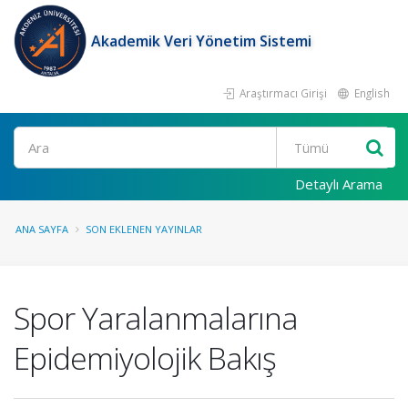
Akademik Veri Yönetim Sistemi
Araştırmacı Girişi
English
Ara
Detaylı Arama
ANA SAYFA
SON EKLENEN YAYINLAR
Spor Yaralanmalarına
Epidemiyolojik Bakış