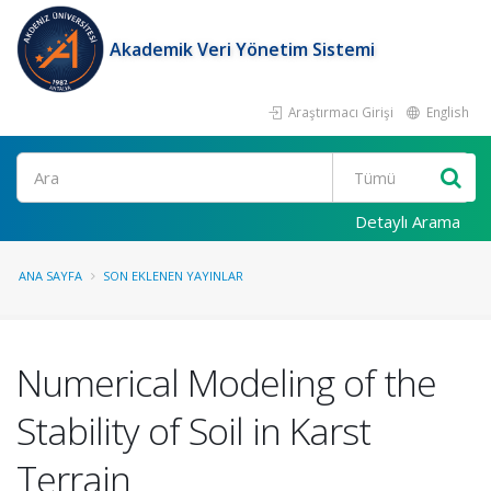
Akademik Veri Yönetim Sistemi
Araştırmacı Girişi
English
Ara
Detaylı Arama
ANA SAYFA
SON EKLENEN YAYINLAR
Numerical Modeling of the
Stability of Soil in Karst
Terrain