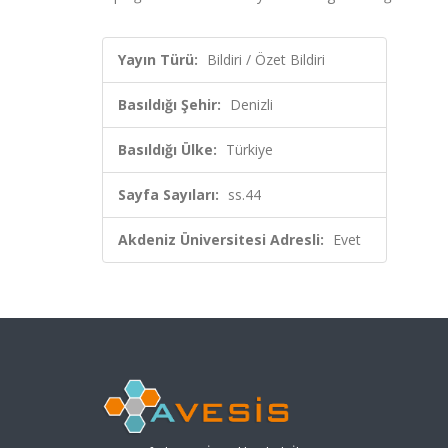
Yayın Türü:
Bildiri / Özet Bildiri
Basıldığı Şehir:
Denizli
Basıldığı Ülke:
Türkiye
Sayfa Sayıları:
ss.44
Akdeniz Üniversitesi Adresli:
Evet