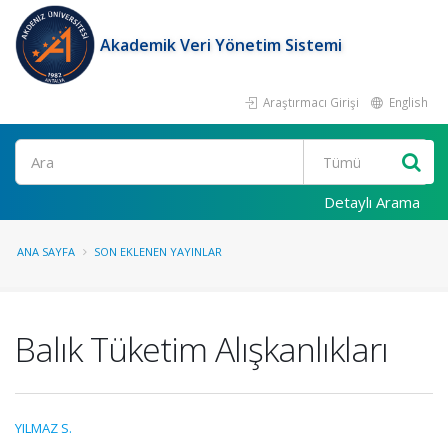
Akademik Veri Yönetim Sistemi
Araştırmacı Girişi
English
Ara
Detaylı Arama
ANA SAYFA
SON EKLENEN YAYINLAR
Balık Tüketim Alışkanlıkları
YILMAZ S.