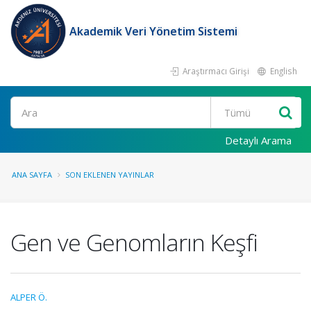
Akademik Veri Yönetim Sistemi
Araştırmacı Girişi
English
Ara
Detaylı Arama
ANA SAYFA
SON EKLENEN YAYINLAR
Gen ve Genomların Keşfi
ALPER Ö.