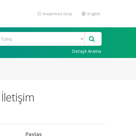
Araştırmacı Girişi
English
Detaylı Arama
İletişim
Paylaş