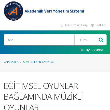
Akademik Veri Yönetim Sistemi
Araştırmacı Girişi
English
Ara
Detaylı Arama
ANA SAYFA
SON EKLENEN YAYINLAR
EĞİTİMSEL OYUNLAR
BAĞLAMINDA MÜZİKLİ
OYUNLAR