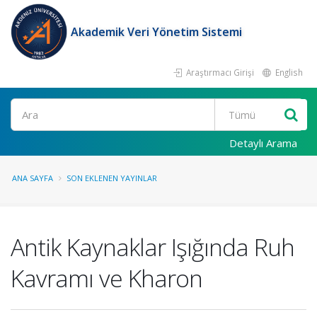
Akademik Veri Yönetim Sistemi
Araştırmacı Girişi
English
Ara
Detaylı Arama
ANA SAYFA
SON EKLENEN YAYINLAR
Antik Kaynaklar Işığında Ruh
Kavramı ve Kharon