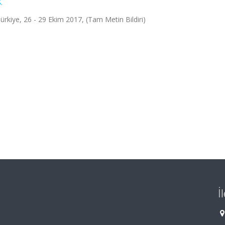
.
Türkiye, 26 - 29 Ekim 2017, (Tam Metin Bildiri)
İ