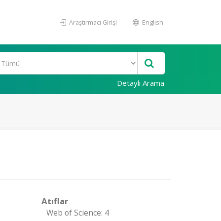
Araştırmacı Girişi
English
Detaylı Arama
Atıflar
Web of Science: 4