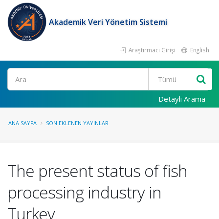
Akademik Veri Yönetim Sistemi
Araştırmacı Girişi
English
Ara
Detaylı Arama
ANA SAYFA
SON EKLENEN YAYINLAR
The present status of fish
processing industry in
Turkey