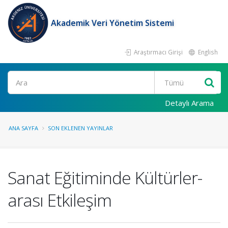
Akademik Veri Yönetim Sistemi
Araştırmacı Girişi
English
Ara
Detaylı Arama
ANA SAYFA
SON EKLENEN YAYINLAR
Sanat Eğitiminde Kültürler-
arası Etkileşim