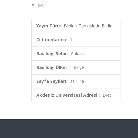
Bildiri)
Yayın Türü:
Bildiri / Tam Metin Bildiri
Cilt numarası:
1
Basıldığı Şehir:
Ankara
Basıldığı Ülke:
Türkiye
Sayfa Sayıları:
ss.1-18
Akdeniz Üniversitesi Adresli:
Evet