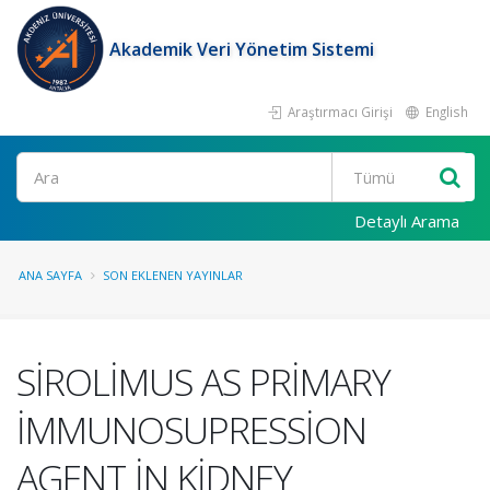
Akademik Veri Yönetim Sistemi
Araştırmacı Girişi
English
Ara
Detaylı Arama
ANA SAYFA
SON EKLENEN YAYINLAR
SİROLİMUS AS PRİMARY
İMMUNOSUPRESSİON
AGENT İN KİDNEY