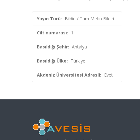
Yayın Türü:
Bildiri / Tam Metin Bildiri
Cilt numarası:
1
Basıldığı Şehir:
Antalya
Basıldığı Ülke:
Türkiye
Akdeniz Üniversitesi Adresli:
Evet