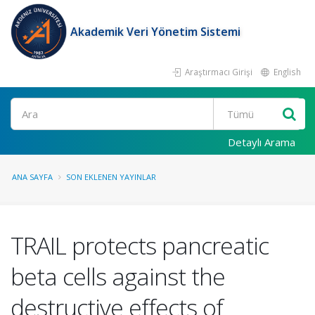
Akademik Veri Yönetim Sistemi
Araştırmacı Girişi
English
Ara
Detaylı Arama
ANA SAYFA
SON EKLENEN YAYINLAR
TRAIL protects pancreatic
beta cells against the
destructive effects of