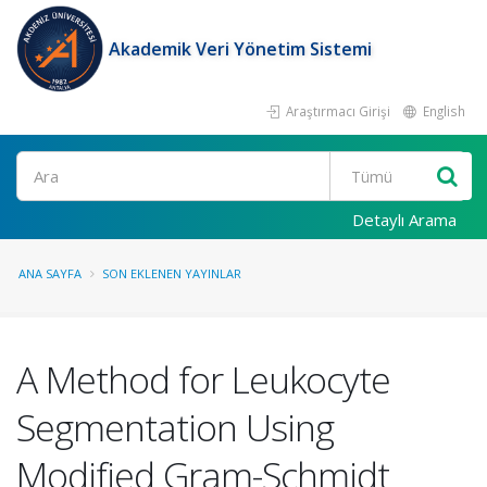
Akademik Veri Yönetim Sistemi
Araştırmacı Girişi
English
Ara
Detaylı Arama
ANA SAYFA
SON EKLENEN YAYINLAR
A Method for Leukocyte
Segmentation Using
Modified Gram-Schmidt