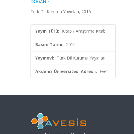
DOĞAN E.
Türk Dil Kurumu Yayınları, 2016
Yayın Türü:
Kitap / Araştırma Kitabı
Basım Tarihi:
2016
Yayınevi:
Türk Dil Kurumu Yayınları
Akdeniz Üniversitesi Adresli:
Evet