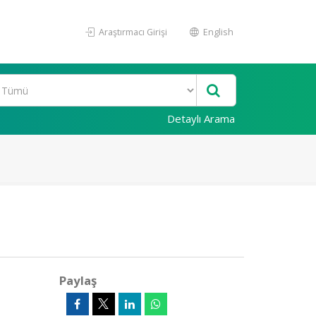
Araştırmacı Girişi
English
Detaylı Arama
Paylaş