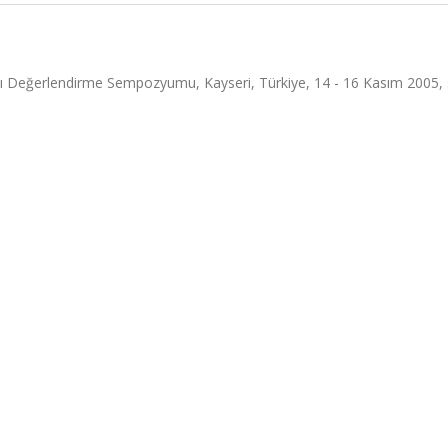
ını Değerlendirme Sempozyumu, Kayseri, Türkiye, 14 - 16 Kasım 2005, 