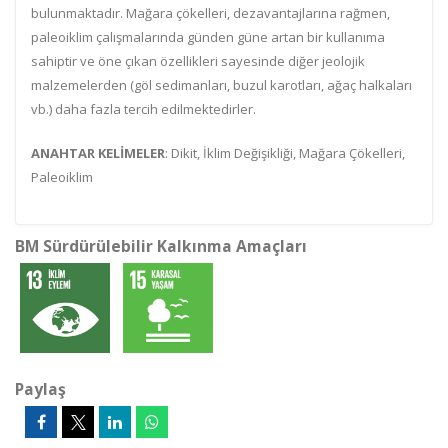
bulunmaktadır. Mağara çökelleri, dezavantajlarına rağmen,
paleoiklim çalışmalarında günden güne artan bir kullanıma
sahiptir ve öne çıkan özellikleri sayesinde diğer jeolojik
malzemelerden (göl sedimanları, buzul karotları, ağaç halkaları
vb.) daha fazla tercih edilmektedirler.
ANAHTAR KELİMELER
: Dikit, İklim Değişikliği, Mağara Çökelleri,
Paleoiklim
BM Sürdürülebilir Kalkınma Amaçları
Paylaş