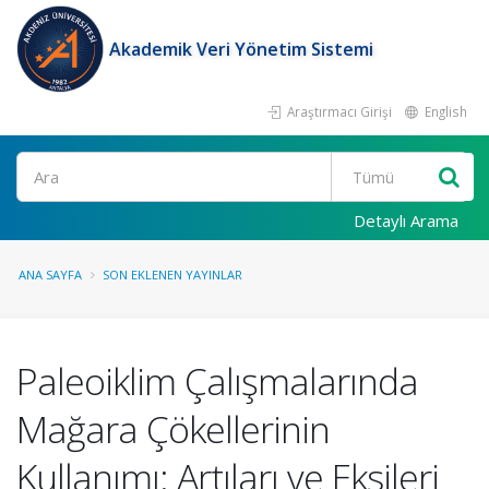
Akademik Veri Yönetim Sistemi
Araştırmacı Girişi
English
Ara
Detaylı Arama
ANA SAYFA
SON EKLENEN YAYINLAR
Paleoiklim Çalışmalarında
Mağara Çökellerinin
Kullanımı: Artıları ve Eksileri