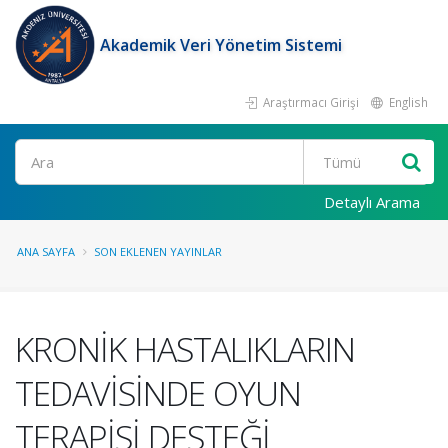
Akademik Veri Yönetim Sistemi
Araştırmacı Girişi
English
Ara
Detaylı Arama
ANA SAYFA
SON EKLENEN YAYINLAR
KRONİK HASTALIKLARIN
TEDAVİSİNDE OYUN
TERAPİSİ DESTEĞİ