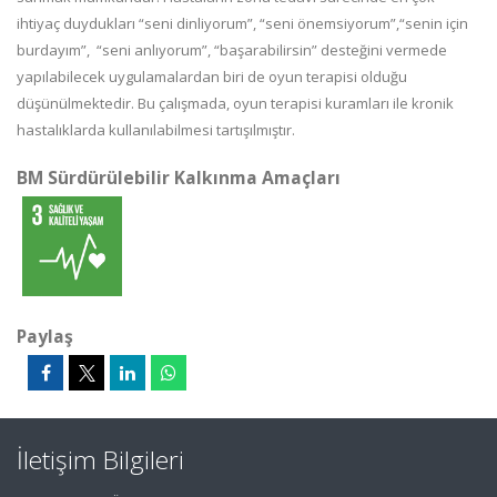
ihtiyaç duydukları “seni dinliyorum”, “seni önemsiyorum”,“senin için
burdayım”, “seni anlıyorum”, “başarabilirsin” desteğini vermede
yapılabilecek uygulamalardan biri de oyun terapisi olduğu
düşünülmektedir. Bu çalışmada, oyun terapisi kuramları ile kronik
hastalıklarda kullanılabilmesi tartışılmıştır.
BM Sürdürülebilir Kalkınma Amaçları
Paylaş
İletişim Bilgileri