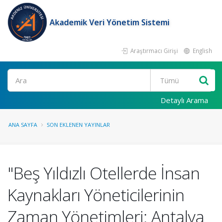
Akademik Veri Yönetim Sistemi
Araştırmacı Girişi
English
Ara
Detaylı Arama
ANA SAYFA
SON EKLENEN YAYINLAR
"Beş Yıldızlı Otellerde İnsan
Kaynakları Yöneticilerinin
Zaman Yönetimleri: Antalya