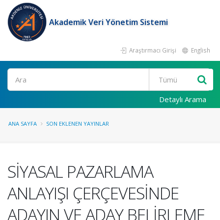
Akademik Veri Yönetim Sistemi
Araştırmacı Girişi
English
Ara
Detaylı Arama
ANA SAYFA
SON EKLENEN YAYINLAR
SİYASAL PAZARLAMA
ANLAYIŞI ÇERÇEVESİNDE
ADAYIN VE ADAY BELİRLEME