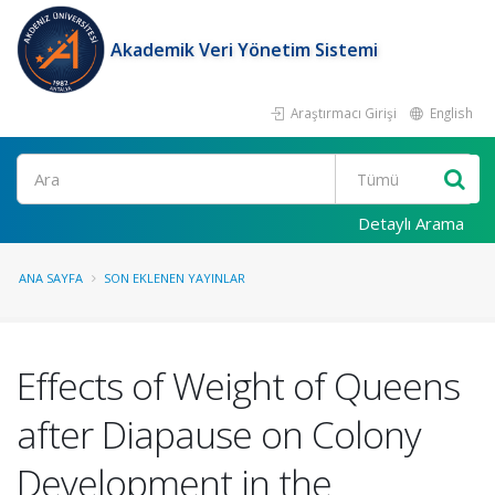
Akademik Veri Yönetim Sistemi
Araştırmacı Girişi
English
Ara
Detaylı Arama
ANA SAYFA
SON EKLENEN YAYINLAR
Effects of Weight of Queens
after Diapause on Colony
Development in the