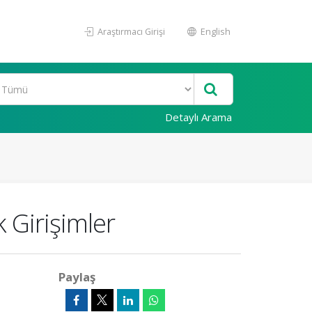
Araştırmacı Girişi
English
Detaylı Arama
 Girişimler
Paylaş