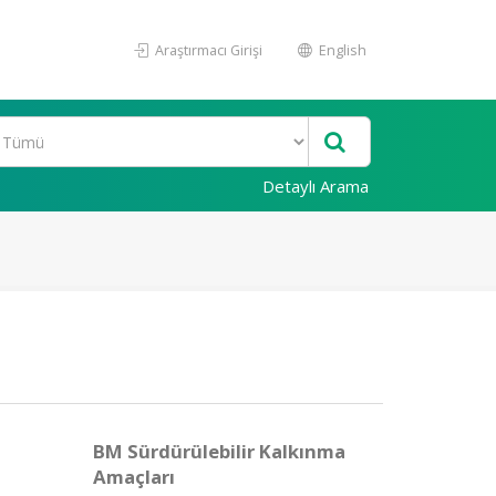
Araştırmacı Girişi
English
Detaylı Arama
BM Sürdürülebilir Kalkınma
Amaçları