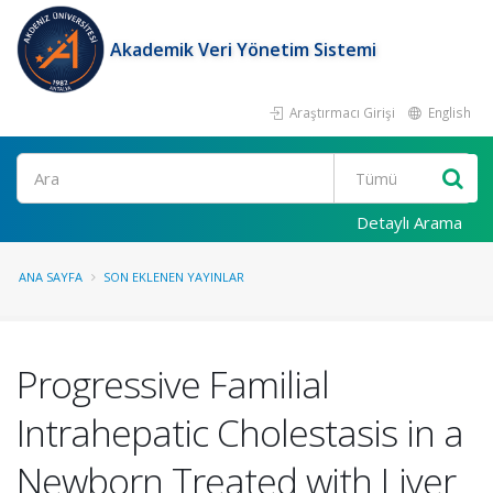
Akademik Veri Yönetim Sistemi
Araştırmacı Girişi
English
Ara
Detaylı Arama
ANA SAYFA
SON EKLENEN YAYINLAR
Progressive Familial
Intrahepatic Cholestasis in a
Newborn Treated with Liver