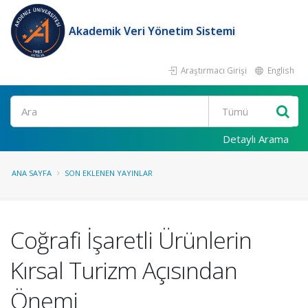
Akademik Veri Yönetim Sistemi
Araştırmacı Girişi
English
Ara
Detaylı Arama
ANA SAYFA
SON EKLENEN YAYINLAR
Coğrafi İşaretli Ürünlerin
Kırsal Turizm Açısından
Önemi