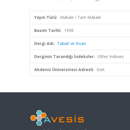
Yayın Türü:
Makale / Tam Makale
Basım Tarihi:
1998
Dergi Adı:
Tabiat ve İnsan
Derginin Tarandığı İndeksler:
Other Indexes
Akdeniz Üniversitesi Adresli:
Evet