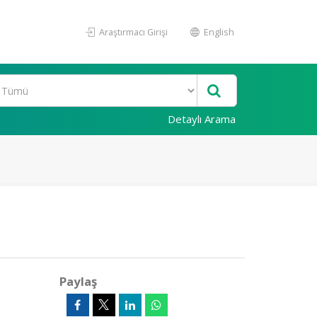
Araştırmacı Girişi
English
Detaylı Arama
Paylaş