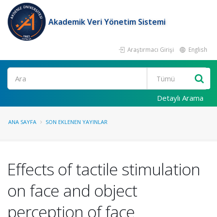
Akademik Veri Yönetim Sistemi
Araştırmacı Girişi
English
Ara
Detaylı Arama
ANA SAYFA
SON EKLENEN YAYINLAR
Effects of tactile stimulation
on face and object
perception of face