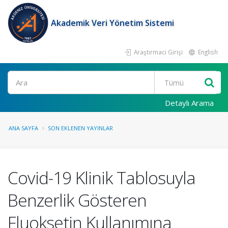
Akademik Veri Yönetim Sistemi
Araştırmacı Girişi
English
Ara
Detaylı Arama
ANA SAYFA
SON EKLENEN YAYINLAR
Covid-19 Klinik Tablosuyla
Benzerlik Gösteren
Fluoksetin Kullanımına