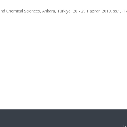
and Chemical Sciences, Ankara, Türkiye, 28 - 29 Haziran 2019, ss.1, (