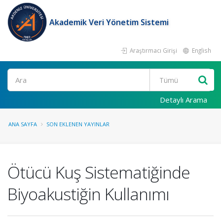
Akademik Veri Yönetim Sistemi
Araştırmacı Girişi
English
Ara
Detaylı Arama
ANA SAYFA
SON EKLENEN YAYINLAR
Ötücü Kuş Sistematiğinde
Biyoakustiğin Kullanımı