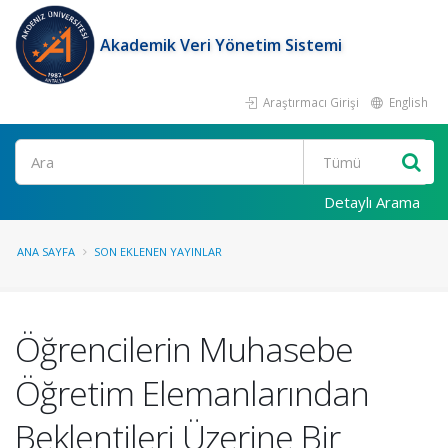
Akademik Veri Yönetim Sistemi
Araştırmacı Girişi
English
Ara
Detaylı Arama
ANA SAYFA
SON EKLENEN YAYINLAR
Öğrencilerin Muhasebe
Öğretim Elemanlarından
Beklentileri Üzerine Bir