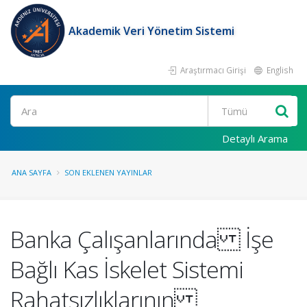
Akademik Veri Yönetim Sistemi
Araştırmacı Girişi
English
Ara
Detaylı Arama
ANA SAYFA
SON EKLENEN YAYINLAR
Banka Çalışanlarında İşe
Bağlı Kas İskelet Sistemi
Rahatsızlıklarının