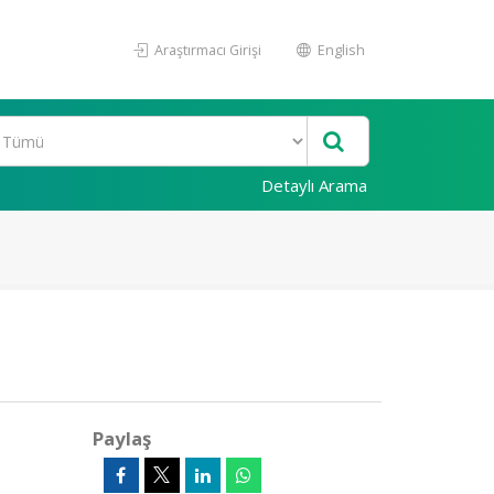
Araştırmacı Girişi
English
Detaylı Arama
Paylaş