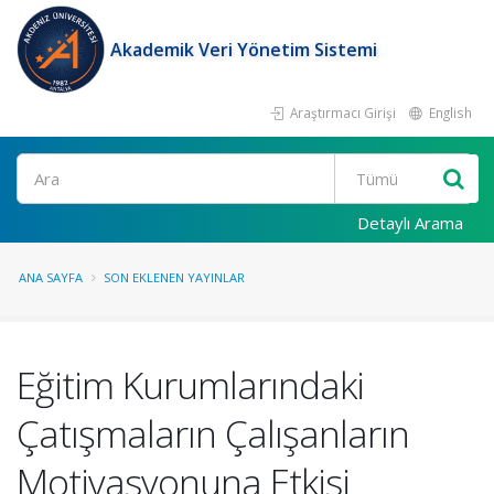
Akademik Veri Yönetim Sistemi
Araştırmacı Girişi
English
Ara
Detaylı Arama
ANA SAYFA
SON EKLENEN YAYINLAR
Eğitim Kurumlarındaki
Çatışmaların Çalışanların
Motivasyonuna Etkisi