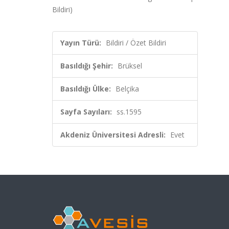
Bildiri)
Yayın Türü:
Bildiri / Özet Bildiri
Basıldığı Şehir:
Brüksel
Basıldığı Ülke:
Belçika
Sayfa Sayıları:
ss.1595
Akdeniz Üniversitesi Adresli:
Evet