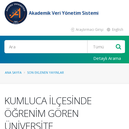
Akademik Veri Yönetim Sistemi
Araştırmacı Girişi
English
Ara
Detaylı Arama
ANA SAYFA
SON EKLENEN YAYINLAR
KUMLUCA İLÇESİNDE
ÖĞRENİM GÖREN
ÜNİVERSİTE