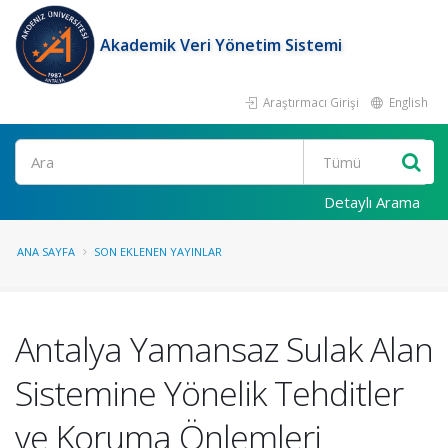
Akademik Veri Yönetim Sistemi
Araştırmacı Girişi
English
Ara
Detaylı Arama
ANA SAYFA
SON EKLENEN YAYINLAR
Antalya Yamansaz Sulak Alan
Sistemine Yönelik Tehditler
ve Koruma Önlemleri